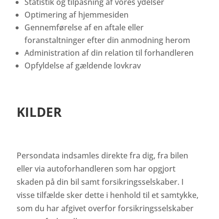
Statistik og tilpasning af vores ydelser
Optimering af hjemmesiden
Gennemførelse af en aftale eller
foranstaltninger efter din anmodning herom
Administration af din relation til forhandleren
Opfyldelse af gældende lovkrav
KILDER
Persondata indsamles direkte fra dig, fra bilen
eller via autoforhandleren som har opgjort
skaden på din bil samt forsikringsselskaber. I
visse tilfælde sker dette i henhold til et samtykke,
som du har afgivet overfor forsikringsselskaber