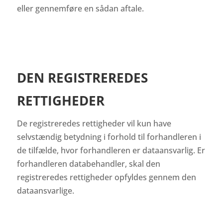
eller gennemføre en sådan aftale.
DEN REGISTREREDES
RETTIGHEDER
De registreredes rettigheder vil kun have
selvstændig betydning i forhold til forhandleren i
de tilfælde, hvor forhandleren er dataansvarlig. Er
forhandleren databehandler, skal den
registreredes rettigheder opfyldes gennem den
dataansvarlige.