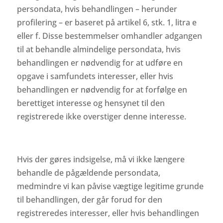
persondata, hvis behandlingen – herunder
profilering – er baseret på artikel 6, stk. 1, litra e
eller f. Disse bestemmelser omhandler adgangen
til at behandle almindelige persondata, hvis
behandlingen er nødvendig for at udføre en
opgave i samfundets interesser, eller hvis
behandlingen er nødvendig for at forfølge en
berettiget interesse og hensynet til den
registrerede ikke overstiger denne interesse.
Hvis der gøres indsigelse, må vi ikke længere
behandle de pågældende persondata,
medmindre vi kan påvise vægtige legitime grunde
til behandlingen, der går forud for den
registreredes interesser, eller hvis behandlingen