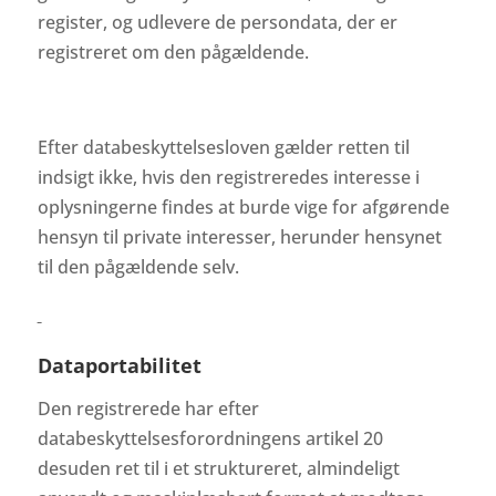
register, og udlevere de persondata, der er
registreret om den pågældende.
Efter databeskyttelsesloven gælder retten til
indsigt ikke, hvis den registreredes interesse i
oplysningerne findes at burde vige for afgørende
hensyn til private interesser, herunder hensynet
til den pågældende selv.
Dataportabilitet
Den registrerede har efter
databeskyttelsesforordningens artikel 20
desuden ret til i et struktureret, almindeligt