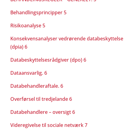
Behandlingsprincipper 5
Risikoanalyse 5
Konsekvensanalyser vedrørende databeskyttelse
(dpia) 6
Databeskyttelsesrådgiver (dpo) 6
Dataansvarlig. 6
Databehandleraftale. 6
Overførsel til tredjelande 6
Databehandlere – oversigt 6
Videregivelse til sociale netværk 7