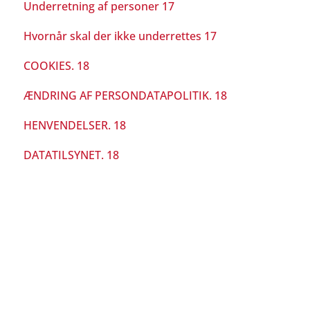
Underretning af personer 17
Hvornår skal der ikke underrettes 17
COOKIES. 18
ÆNDRING AF PERSONDATAPOLITIK. 18
HENVENDELSER. 18
DATATILSYNET. 18