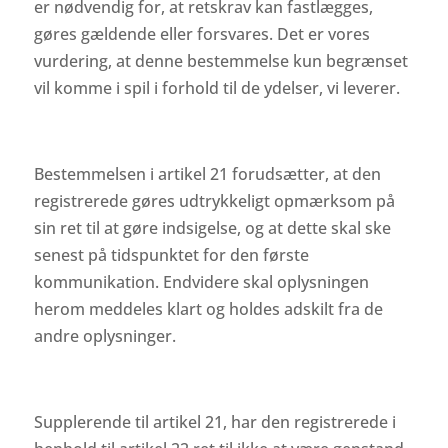
er nødvendig for, at retskrav kan fastlægges,
gøres gældende eller forsvares. Det er vores
vurdering, at denne bestemmelse kun begrænset
vil komme i spil i forhold til de ydelser, vi leverer.
Bestemmelsen i artikel 21 forudsætter, at den
registrerede gøres udtrykkeligt opmærksom på
sin ret til at gøre indsigelse, og at dette skal ske
senest på tidspunktet for den første
kommunikation. Endvidere skal oplysningen
herom meddeles klart og holdes adskilt fra de
andre oplysninger.
Supplerende til artikel 21, har den registrerede i