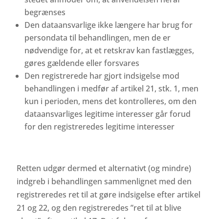
begrænses
Den dataansvarlige ikke længere har brug for
persondata til behandlingen, men de er
nødvendige for, at et retskrav kan fastlægges,
gøres gældende eller forsvares
Den registrerede har gjort indsigelse mod
behandlingen i medfør af artikel 21, stk. 1, men
kun i perioden, mens det kontrolleres, om den
dataansvarliges legitime interesser går forud
for den registreredes legitime interesser
Retten udgør dermed et alternativt (og mindre)
indgreb i behandlingen sammenlignet med den
registreredes ret til at gøre indsigelse efter artikel
21 og 22, og den registreredes ”ret til at blive