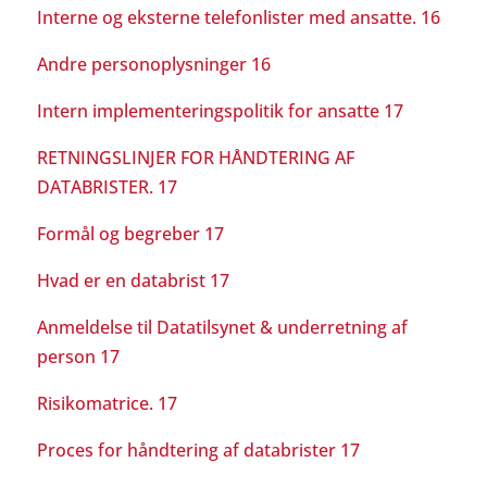
Interne og eksterne telefonlister med ansatte. 16
Andre personoplysninger 16
Intern implementeringspolitik for ansatte 17
RETNINGSLINJER FOR HÅNDTERING AF
DATABRISTER. 17
Formål og begreber 17
Hvad er en databrist 17
Anmeldelse til Datatilsynet & underretning af
person 17
Risikomatrice. 17
Proces for håndtering af databrister 17