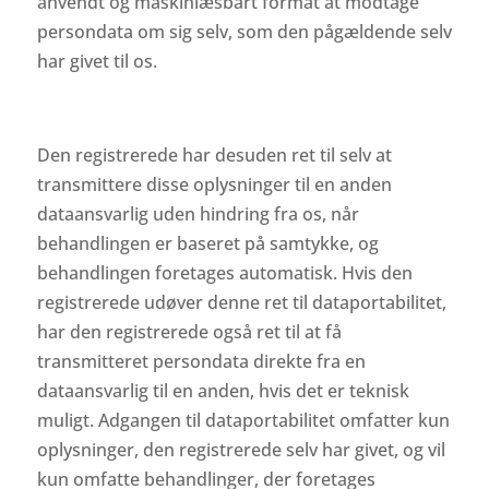
anvendt og maskinlæsbart format at modtage
persondata om sig selv, som den pågældende selv
har givet til os.
Den registrerede har desuden ret til selv at
transmittere disse oplysninger til en anden
dataansvarlig uden hindring fra os, når
behandlingen er baseret på samtykke, og
behandlingen foretages automatisk. Hvis den
registrerede udøver denne ret til dataportabilitet,
har den registrerede også ret til at få
transmitteret persondata direkte fra en
dataansvarlig til en anden, hvis det er teknisk
muligt. Adgangen til dataportabilitet omfatter kun
oplysninger, den registrerede selv har givet, og vil
kun omfatte behandlinger, der foretages