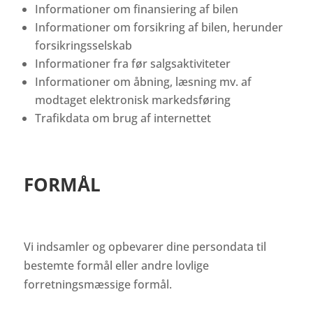
Informationer om finansiering af bilen
Informationer om forsikring af bilen, herunder
forsikringsselskab
Informationer fra før salgsaktiviteter
Informationer om åbning, læsning mv. af
modtaget elektronisk markedsføring
Trafikdata om brug af internettet
FORMÅL
Vi indsamler og opbevarer dine persondata til
bestemte formål eller andre lovlige
forretningsmæssige formål.