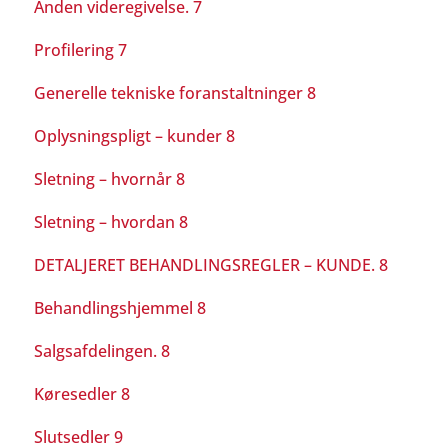
Anden videregivelse. 7
Profilering 7
Generelle tekniske foranstaltninger 8
Oplysningspligt – kunder 8
Sletning – hvornår 8
Sletning – hvordan 8
DETALJERET BEHANDLINGSREGLER – KUNDE. 8
Behandlingshjemmel 8
Salgsafdelingen. 8
Køresedler 8
Slutsedler 9