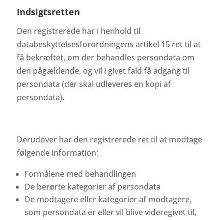
Indsigtsretten
Den registrerede har i henhold til
databeskyttelsesforordningens artikel 15 ret til at
få bekræftet, om der behandles persondata om
den pågældende, og vil i givet fald få adgang til
persondata (der skal udleveres en kopi af
persondata).
Derudover har den registrerede ret til at modtage
følgende information:
Formålene med behandlingen
De berørte kategorier af persondata
De modtagere eller kategorier af modtagere,
som persondata er eller vil blive videregivet til,