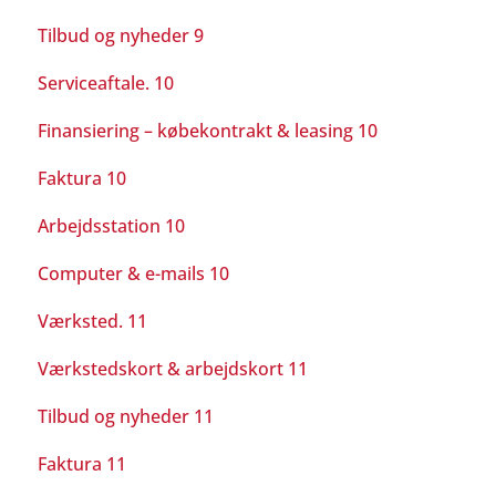
Tilbud og nyheder 9
Serviceaftale. 10
Finansiering – købekontrakt & leasing 10
Faktura 10
Arbejdsstation 10
Computer & e-mails 10
Værksted. 11
Værkstedskort & arbejdskort 11
Tilbud og nyheder 11
Faktura 11