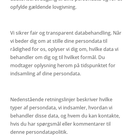
opfylde gældende lovgivning.
Vi sikrer fair og transparent databehandling. Når
vi beder dig om at stille dine persondata til
rådighed for os, oplyser vi dig om, hvilke data vi
behandler om dig og til hvilket formål. Du
modtager oplysning herom på tidspunktet for
indsamling af dine persondata.
Nedenstående retningslinjer beskriver hvilke
typer af persondata, vi indsamler, hvordan vi
behandler disse data, og hvem du kan kontakte,
hvis du har spørgsmål eller kommentarer til
denne persondatapolitik.