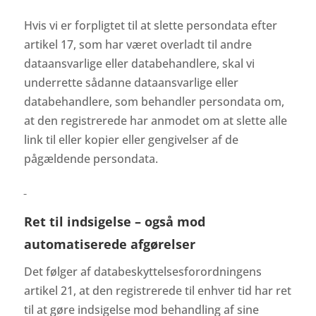
Hvis vi er forpligtet til at slette persondata efter
artikel 17, som har været overladt til andre
dataansvarlige eller databehandlere, skal vi
underrette sådanne dataansvarlige eller
databehandlere, som behandler persondata om,
at den registrerede har anmodet om at slette alle
link til eller kopier eller gengivelser af de
pågældende persondata.
Ret til indsigelse – også mod
automatiserede afgørelser
Det følger af databeskyttelsesforordningens
artikel 21, at den registrerede til enhver tid har ret
til at gøre indsigelse mod behandling af sine