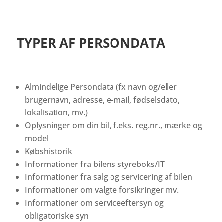
TYPER AF PERSONDATA
Almindelige Persondata (fx navn og/eller
brugernavn, adresse, e-mail, fødselsdato,
lokalisation, mv.)
Oplysninger om din bil, f.eks. reg.nr., mærke og
model
Købshistorik
Informationer fra bilens styreboks/IT
Informationer fra salg og servicering af bilen
Informationer om valgte forsikringer mv.
Informationer om serviceeftersyn og
obligatoriske syn