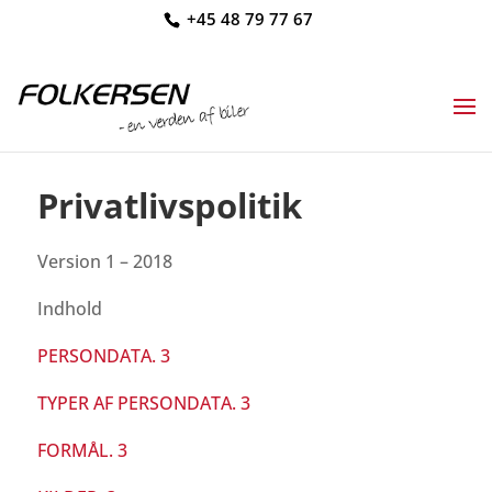
+45 48 79 77 67
Privatlivspolitik
Version 1 – 2018
Indhold
PERSONDATA. 3
TYPER AF PERSONDATA. 3
FORMÅL. 3