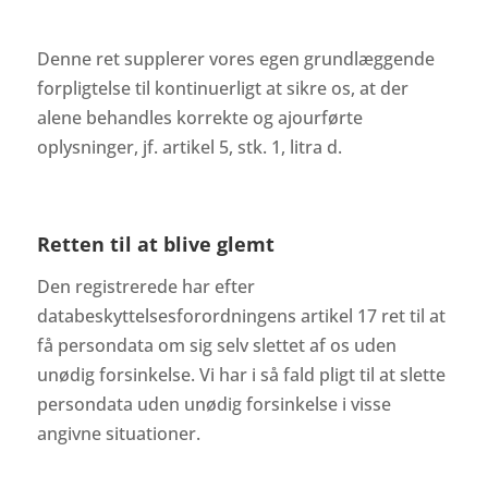
Denne ret supplerer vores egen grundlæggende
forpligtelse til kontinuerligt at sikre os, at der
alene behandles korrekte og ajourførte
oplysninger, jf. artikel 5, stk. 1, litra d.
Retten til at blive glemt
Den registrerede har efter
databeskyttelsesforordningens artikel 17 ret til at
få persondata om sig selv slettet af os uden
unødig forsinkelse. Vi har i så fald pligt til at slette
persondata uden unødig forsinkelse i visse
angivne situationer.