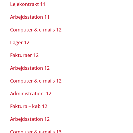
Lejekontrakt 11
Arbejdsstation 11
Computer & e-mails 12
Lager 12
Fakturaer 12
Arbejdsstation 12
Computer & e-mails 12
Administration. 12
Faktura – køb 12
Arbejdsstation 12
Computer & e-mails 13