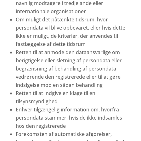
navnlig modtagere i tredjelande eller
internationale organisationer
Om muligt det påtænkte tidsrum, hvor
persondata vil blive opbevaret, eller hvis dette
ikke er muligt, de kriterier, der anvendes til
fastlæggelse af dette tidsrum
Retten til at anmode den dataansvarlige om
berigtigelse eller sletning af persondata eller
begrænsning af behandling af persondata
vedrørende den registrerede eller til at gøre
indsigelse mod en sådan behandling
Retten til at indgive en klage til en
tilsynsmyndighed
Enhver tilgængelig information om, hvorfra
persondata stammer, hvis de ikke indsamles
hos den registrerede
Forekomsten af automatiske afgørelser,