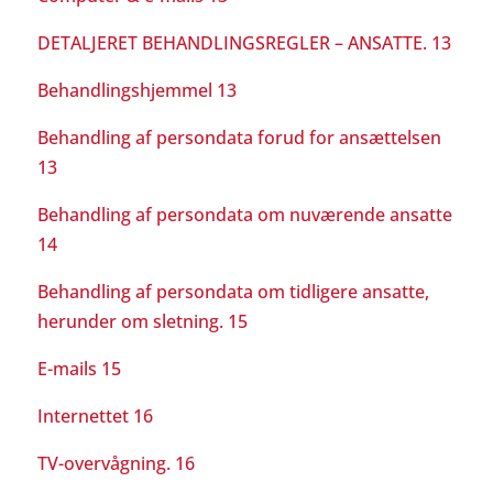
DETALJERET BEHANDLINGSREGLER – ANSATTE. 13
Behandlingshjemmel 13
Behandling af persondata forud for ansættelsen
13
Behandling af persondata om nuværende ansatte
14
Behandling af persondata om tidligere ansatte,
herunder om sletning. 15
E-mails 15
Internettet 16
TV-overvågning. 16