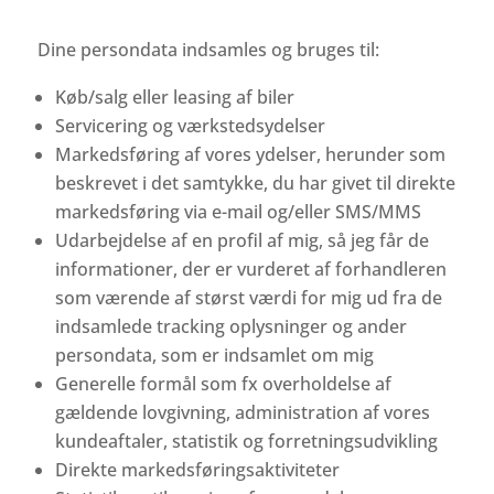
Dine persondata indsamles og bruges til:
Køb/salg eller leasing af biler
Servicering og værkstedsydelser
Markedsføring af vores ydelser, herunder som
beskrevet i det samtykke, du har givet til direkte
markedsføring via e-mail og/eller SMS/MMS
Udarbejdelse af en profil af mig, så jeg får de
informationer, der er vurderet af forhandleren
som værende af størst værdi for mig ud fra de
indsamlede tracking oplysninger og ander
persondata, som er indsamlet om mig
Generelle formål som fx overholdelse af
gældende lovgivning, administration af vores
kundeaftaler, statistik og forretningsudvikling
Direkte markedsføringsaktiviteter