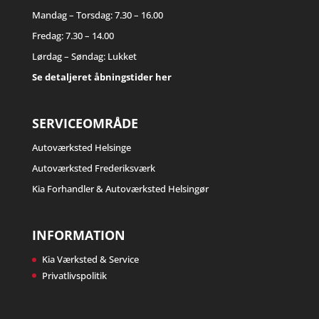
Mandag – Torsdag: 7.30 – 16.00
Fredag: 7.30 – 14.00
Lørdag – Søndag: Lukket
Se detaljeret åbningstider her
SERVICEOMRÅDE
Autoværksted Helsinge
Autoværksted Frederiksværk
Kia Forhandler & Autoværksted Helsingør
INFORMATION
Kia Værksted & Service
Privatlivspolitik