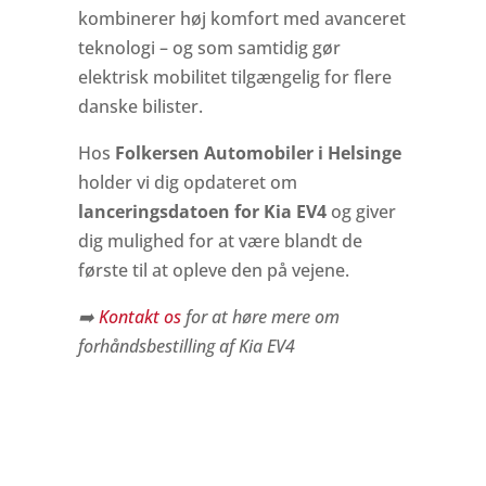
kombinerer høj komfort med avanceret
teknologi – og som samtidig gør
elektrisk mobilitet tilgængelig for flere
danske bilister.
Hos
Folkersen Automobiler i Helsinge
holder vi dig opdateret om
lanceringsdatoen for Kia EV4
og giver
dig mulighed for at være blandt de
første til at opleve den på vejene.
➡️
Kontakt os
for at høre mere om
forhåndsbestilling af Kia EV4