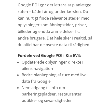
Google POI gør det lettere at planlægge
ruten – både før og under kørslen. Du
kan hurtigt finde relevante steder med
oplysninger som åbningstider, priser,
billeder og endda anmeldelser fra
andre brugere. Det hele sker i realtid, så
du altid har de nyeste data til rådighed.
Fordele ved Google POI i Kia EV4:
Opdaterede oplysninger direkte i
bilens navigation
Bedre planlægning af ture med live-
data fra Google
Nem adgang til info om
parkeringspladser, restauranter,
butikker og seværdigheder