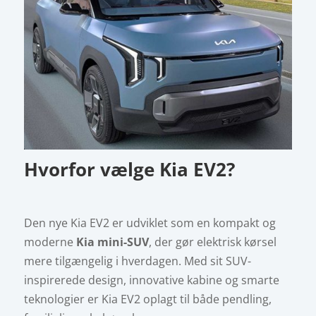
Hvorfor vælge Kia EV2?
Den nye Kia EV2 er udviklet som en kompakt og
moderne
Kia mini-SUV
, der gør elektrisk kørsel
mere tilgængelig i hverdagen. Med sit SUV-
inspirerede design, innovative kabine og smarte
teknologier er Kia EV2 oplagt til både pendling,