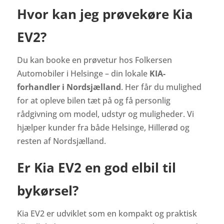
Hvor kan jeg prøvekøre Kia
EV2?
Du kan booke en prøvetur hos Folkersen
Automobiler i Helsinge – din lokale
KIA-
forhandler i Nordsjælland
. Her får du mulighed
for at opleve bilen tæt på og få personlig
rådgivning om model, udstyr og muligheder. Vi
hjælper kunder fra både Helsinge, Hillerød og
resten af Nordsjælland.
Er Kia EV2 en god elbil til
bykørsel?
Kia EV2 er udviklet som en kompakt og praktisk