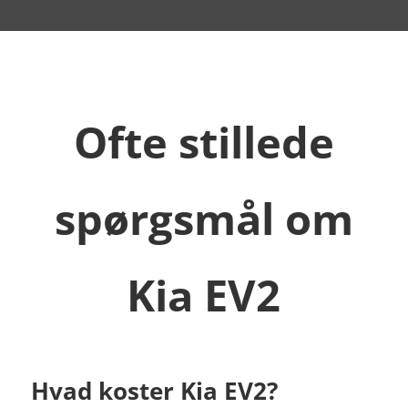
Ofte stillede
spørgsmål om
Kia EV2
Hvad koster Kia EV2?