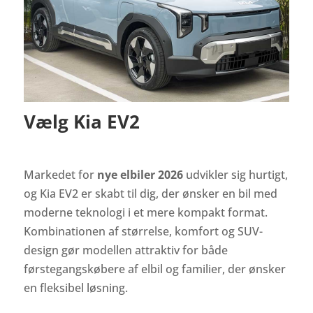
Vælg Kia EV2
Markedet for
nye elbiler 2026
udvikler sig hurtigt,
og Kia EV2 er skabt til dig, der ønsker en bil med
moderne teknologi i et mere kompakt format.
Kombinationen af størrelse, komfort og SUV-
design gør modellen attraktiv for både
førstegangskøbere af elbil og familier, der ønsker
en fleksibel løsning.