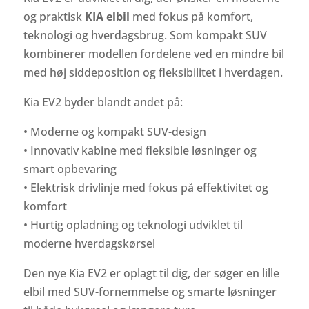
og praktisk
KIA elbil
med fokus på komfort,
teknologi og hverdagsbrug. Som kompakt SUV
kombinerer modellen fordelene ved en mindre bil
med høj siddeposition og fleksibilitet i hverdagen.
Kia EV2 byder blandt andet på:
• Moderne og kompakt SUV-design
• Innovativ kabine med fleksible løsninger og
smart opbevaring
• Elektrisk drivlinje med fokus på effektivitet og
komfort
• Hurtig opladning og teknologi udviklet til
moderne hverdagskørsel
Den nye Kia EV2 er oplagt til dig, der søger en lille
elbil med SUV-fornemmelse og smarte løsninger