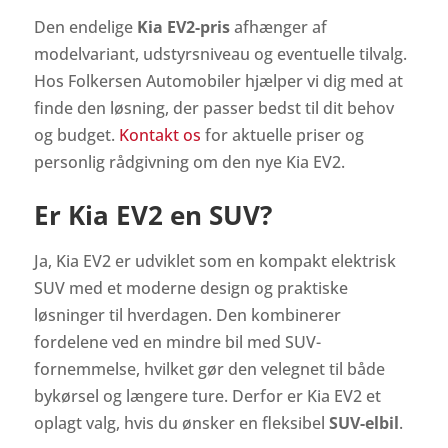
Den endelige
Kia EV2-pris
afhænger af
modelvariant, udstyrsniveau og eventuelle tilvalg.
Hos Folkersen Automobiler hjælper vi dig med at
finde den løsning, der passer bedst til dit behov
og budget.
Kontakt os
for aktuelle priser og
personlig rådgivning om den nye Kia EV2.
Er Kia EV2 en SUV?
Ja, Kia EV2 er udviklet som en kompakt elektrisk
SUV med et moderne design og praktiske
løsninger til hverdagen. Den kombinerer
fordelene ved en mindre bil med SUV-
fornemmelse, hvilket gør den velegnet til både
bykørsel og længere ture. Derfor er Kia EV2 et
oplagt valg, hvis du ønsker en fleksibel
SUV-elbil
.