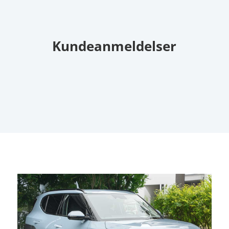
Kundeanmeldelser