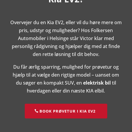
Overvejer du en Kia EV2, eller vil du høre mere om
pris, udstyr og muligheder? Hos Folkersen
Automobiler i Helsinge står Victor klar med
personlig rådgivning og hjælper dig med at finde
den rette løsning til dit behov.
Du får ærlig sparring, mulighed for prøvetur og
hjælp til at vælge den rigtige model – uanset om
du søger en kompakt SUV, en
elektrisk bil
til
hverdagen eller din næste KIA elbil.
BOOK PRØVETUR I KIA EV2