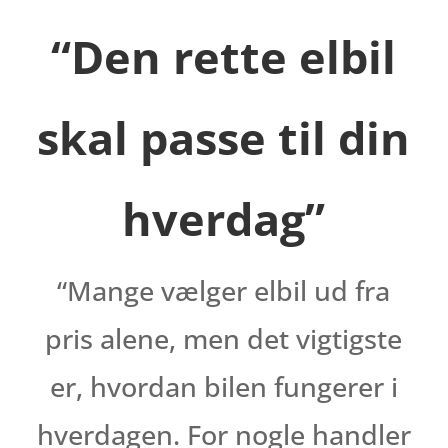
“Den rette elbil
skal passe til din
hverdag”
“Mange vælger elbil ud fra
pris alene, men det vigtigste
er, hvordan bilen fungerer i
hverdagen. For nogle handler