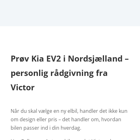
Prøv Kia EV2 i Nordsjælland –
personlig rådgivning fra
Victor
Når du skal vælge en ny elbil, handler det ikke kun
om design eller pris – det handler om, hvordan
bilen passer ind i din hverdag.