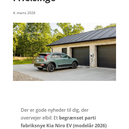
4. marts 2026
Der er gode nyheder til dig, der
overvejer elbil: Et
begrænset parti
fabriksnye Kia Niro EV (modelår 2026)