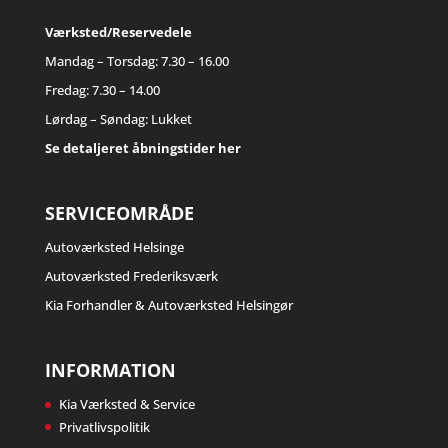
Værksted/Reservedele
Mandag – Torsdag: 7.30 – 16.00
Fredag: 7.30 – 14.00
Lørdag – Søndag: Lukket
Se detaljeret åbningstider her
SERVICEOMRÅDE
Autoværksted Helsinge
Autoværksted Frederiksværk
Kia Forhandler & Autoværksted Helsingør
INFORMATION
Kia Værksted & Service
Privatlivspolitik