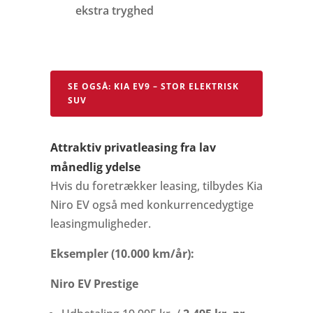
ekstra tryghed
SE OGSÅ: KIA EV9 – STOR ELEKTRISK
SUV
Attraktiv privatleasing fra lav
månedlig ydelse
Hvis du foretrækker leasing, tilbydes Kia
Niro EV også med konkurrencedygtige
leasingmuligheder.
Eksempler (10.000 km/år):
Niro EV Prestige