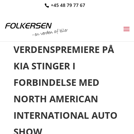
+45 48 79 77 67
VERDENSPREMIERE PÅ
KIA STINGER I
FORBINDELSE MED
NORTH AMERICAN
INTERNATIONAL AUTO
SHOW