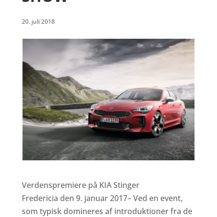
20. juli 2018
Verdenspremiere på KIA Stinger
Fredericia den 9. januar 2017– Ved en event,
som typisk domineres af introduktioner fra de