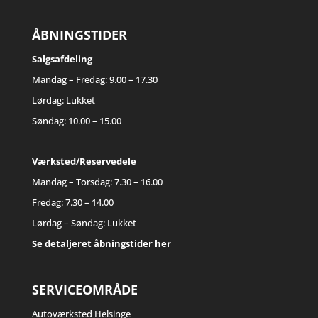
ÅBNINGSTIDER
Salgsafdeling
Mandag – Fredag: 9.00 – 17.30
Lørdag: Lukket
Søndag: 10.00 – 15.00
Værksted/Reservedele
Mandag – Torsdag: 7.30 – 16.00
Fredag: 7.30 – 14.00
Lørdag – Søndag: Lukket
Se detaljeret åbningstider her
SERVICEOMRÅDE
Autoværksted Helsinge