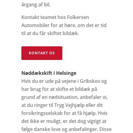
årgang af bil.
Kontakt teamet hos Folkersen
Automobiler for at høre, om det er tid
til at du får skiftet bildæk.
KONTAKT OS
Nøddækskift i Helsinge
Hvis du er ude på vejene i Gribskov og
har brug for at skifte et bildæk på
grund af en nødsituation, anbefaler vi,
at du ringer til Tryg Vejhjælp eller dit
forsikringsselskab for at få hjælp. Hvis
det ikke er muligt, er det dog vigtigt at
følge danske love og anbefalinger. Disse