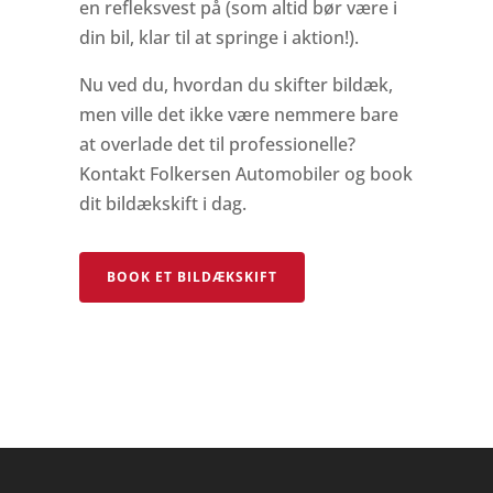
en refleksvest på (som altid bør være i
din bil, klar til at springe i aktion!).
Nu ved du, hvordan du skifter bildæk,
men ville det ikke være nemmere bare
at overlade det til professionelle?
Kontakt Folkersen Automobiler og book
dit bildækskift i dag.
BOOK ET BILDÆKSKIFT