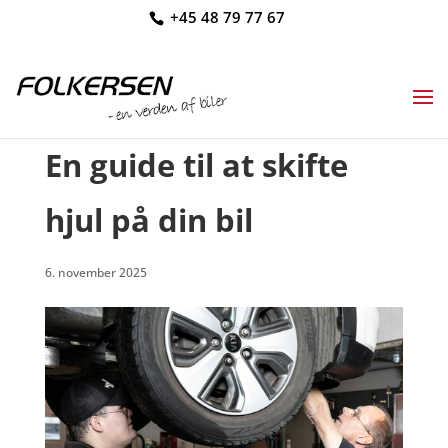
+45 48 79 77 67
En guide til at skifte
hjul på din bil
6. november 2025