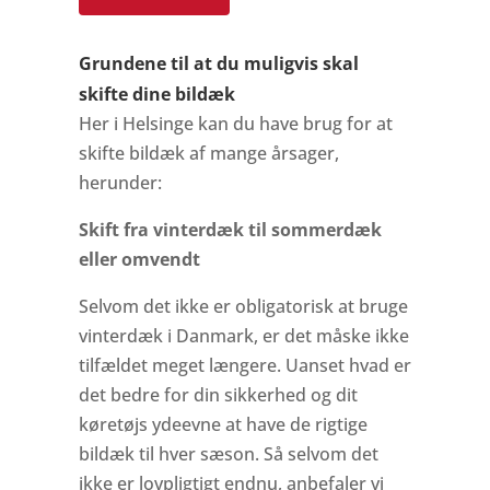
Grundene til at du muligvis skal
skifte dine bildæk
Her i Helsinge kan du have brug for at
skifte bildæk af mange årsager,
herunder:
Skift fra vinterdæk til sommerdæk
eller omvendt
Selvom det ikke er obligatorisk at bruge
vinterdæk i Danmark, er det måske ikke
tilfældet meget længere. Uanset hvad er
det bedre for din sikkerhed og dit
køretøjs ydeevne at have de rigtige
bildæk til hver sæson. Så selvom det
ikke er lovpligtigt endnu, anbefaler vi