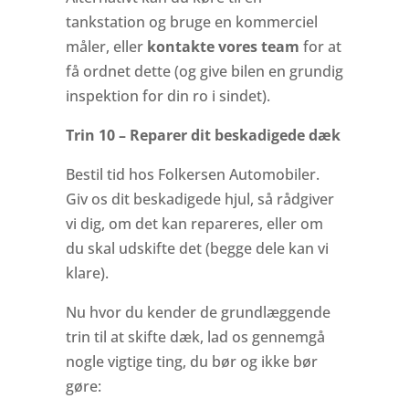
tankstation og bruge en kommerciel
måler, eller
kontakte vores team
for at
få ordnet dette (og give bilen en grundig
inspektion for din ro i sindet).
Trin 10 – Reparer dit beskadigede dæk
Bestil tid hos Folkersen Automobiler.
Giv os dit beskadigede hjul, så rådgiver
vi dig, om det kan repareres, eller om
du skal udskifte det (begge dele kan vi
klare).
Nu hvor du kender de grundlæggende
trin til at skifte dæk, lad os gennemgå
nogle vigtige ting, du bør og ikke bør
gøre: