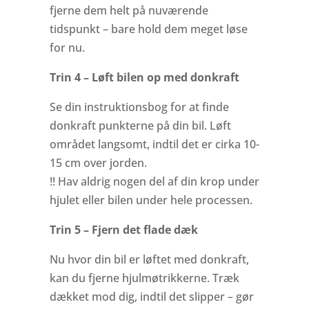
fjerne dem helt på nuværende
tidspunkt – bare hold dem meget løse
for nu.
Trin 4 – Løft bilen op med donkraft
Se din instruktionsbog for at finde
donkraft punkterne på din bil. Løft
området langsomt, indtil det er cirka 10-
15 cm over jorden.
!! Hav aldrig nogen del af din krop under
hjulet eller bilen under hele processen.
Trin 5 – Fjern det flade dæk
Nu hvor din bil er løftet med donkraft,
kan du fjerne hjulmøtrikkerne. Træk
dækket mod dig, indtil det slipper – gør