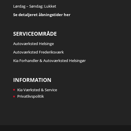
Lørdag – Søndag: Lukket
Se detaljeret åbningstider her
SERVICEOMRÅDE
Autoværksted Helsinge
Autoværksted Frederiksværk
Kia Forhandler & Autoværksted Helsingør
INFORMATION
Kia Værksted & Service
Privatlivspolitik