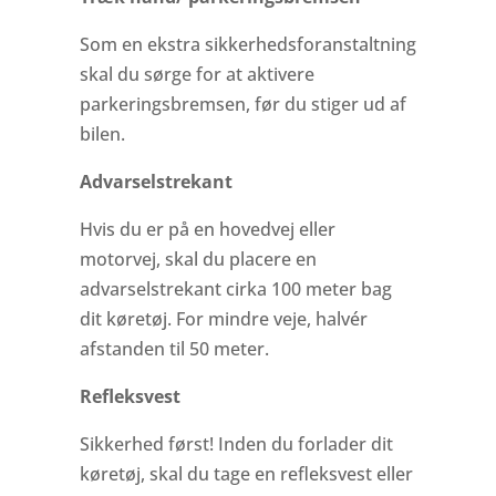
Som en ekstra sikkerhedsforanstaltning
skal du sørge for at aktivere
parkeringsbremsen, før du stiger ud af
bilen.
Advarselstrekant
Hvis du er på en hovedvej eller
motorvej, skal du placere en
advarselstrekant cirka 100 meter bag
dit køretøj. For mindre veje, halvér
afstanden til 50 meter.
Refleksvest
Sikkerhed først! Inden du forlader dit
køretøj, skal du tage en refleksvest eller